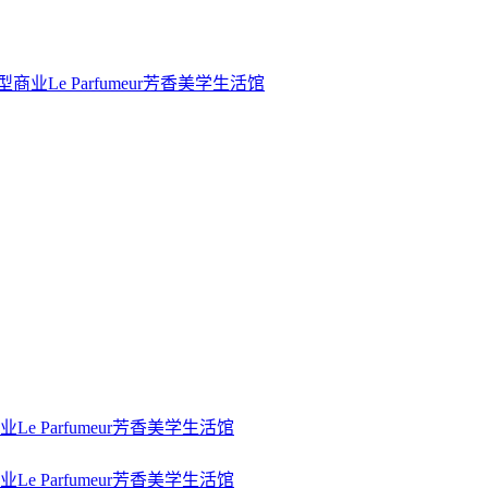
型商业
Le Parfumeur芳香美学生活馆
业
Le Parfumeur芳香美学生活馆
业
Le Parfumeur芳香美学生活馆