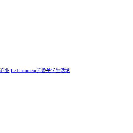
商业
Le Parfumeur芳香美学生活馆