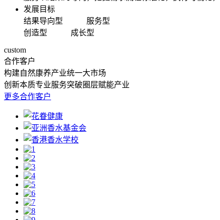
发展目标
结果导向型 服务型
创造型 成长型
custom
合作客户
构建自然康养产业统一大市场
创新本质
专业服务
突破圈层
赋能产业
更多合作客户