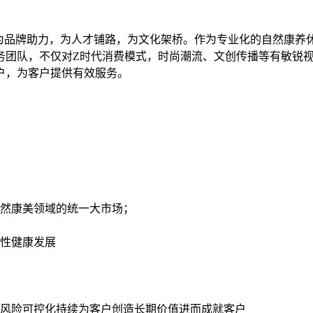
，为品牌助力，为人才铺路，为文化架桥。作为专业化的自然康养
务团队，不仅对Z时代消费模式，时尚潮流、文创传播等有敏锐
户，为客户提供有效服务。
然康美领域的统一大市场；
性健康发展
风险可控化持续为客户创造长期价值进而成就客户