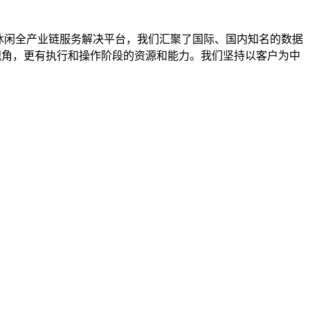
休闲全产业链服务解决平台，我们汇聚了国际、国内知名的数据
视角，更有执行和操作阶段的资源和能力。我们坚持以客户为中