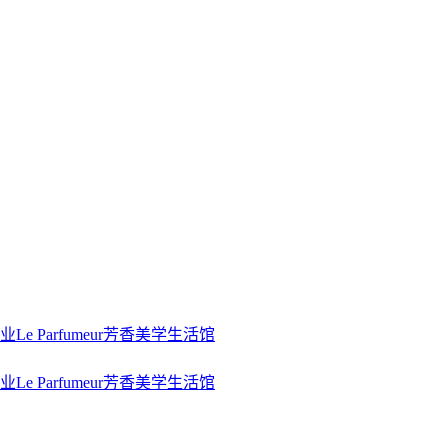
业
Le Parfumeur芳香美学生活馆
业
Le Parfumeur芳香美学生活馆