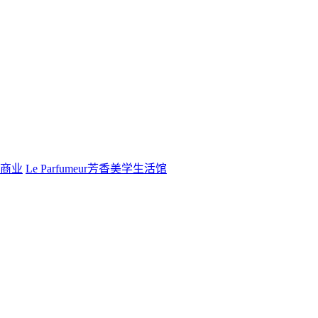
商业
Le Parfumeur芳香美学生活馆