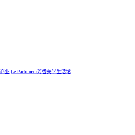
商业
Le Parfumeur芳香美学生活馆