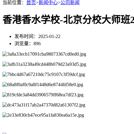
当前位置：
首页
>
新闻中心
>
公司新闻
香港香水学校-北京分校大师班
发布时间：2025-01-22
浏览量：896